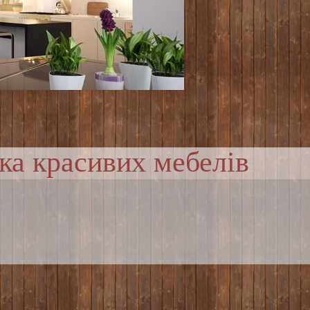
ка красивих мебелів