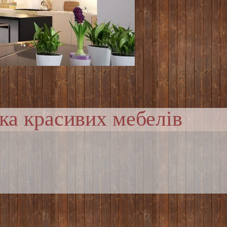
ка красивих мебелів